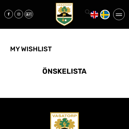
MY WISHLIST
ÖNSKELISTA