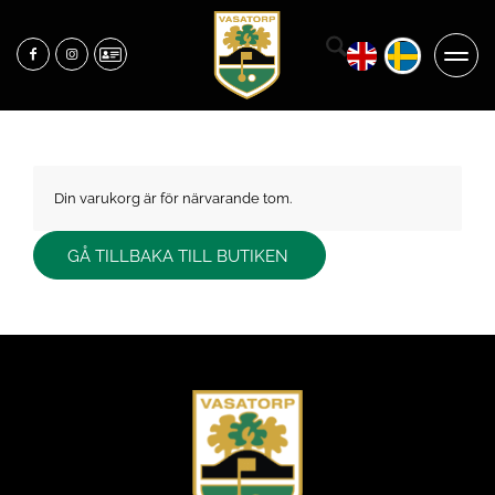
Din varukorg är för närvarande tom.
GÅ TILLBAKA TILL BUTIKEN