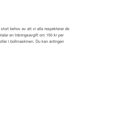
stort behov av att vi alla respekterar de
talar en träningsavgift om 150 kr per
ollar i bollmaskinen. Du kan antingen