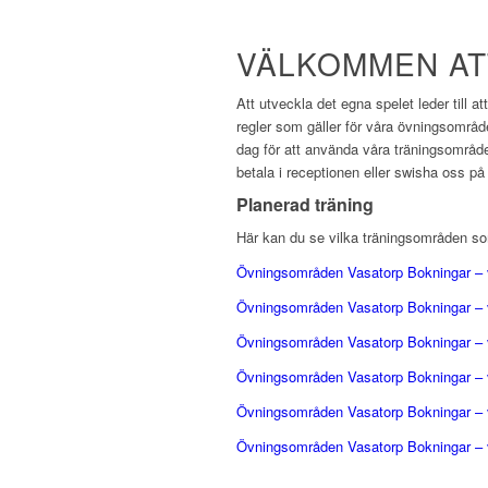
VÄLKOMMEN AT
Att utveckla det egna spelet leder till 
regler som gäller för våra övningsområd
dag för att använda våra träningsområde
betala i receptionen eller swisha oss 
Planerad träning
Här kan du se vilka träningsområden so
Övningsområden Vasatorp Bokningar –
Övningsområden Vasatorp Bokningar –
Övningsområden Vasatorp Bokningar –
Övningsområden Vasatorp Bokningar –
Övningsområden Vasatorp Bokningar –
Övningsområden Vasatorp Bokningar –