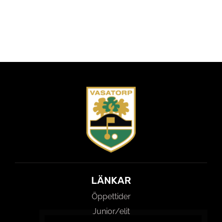
LÄNKAR
Öppettider
Junior/elit