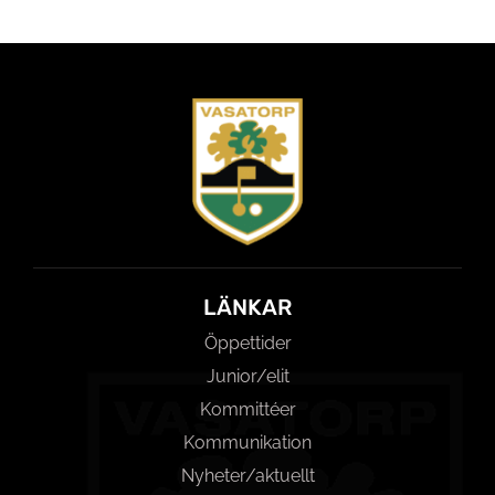
LÄNKAR
Öppettider
Junior/elit
Kommittéer
Kommunikation
Nyheter/aktuellt