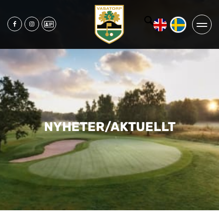
NYHETER/AKTUELLT