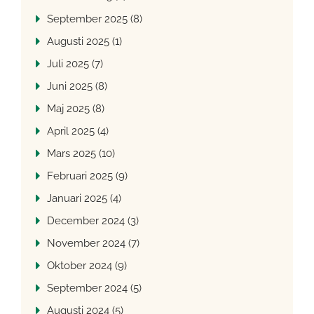
September 2025 (8)
Augusti 2025 (1)
Juli 2025 (7)
Juni 2025 (8)
Maj 2025 (8)
April 2025 (4)
Mars 2025 (10)
Februari 2025 (9)
Januari 2025 (4)
December 2024 (3)
November 2024 (7)
Oktober 2024 (9)
September 2024 (5)
Augusti 2024 (5)