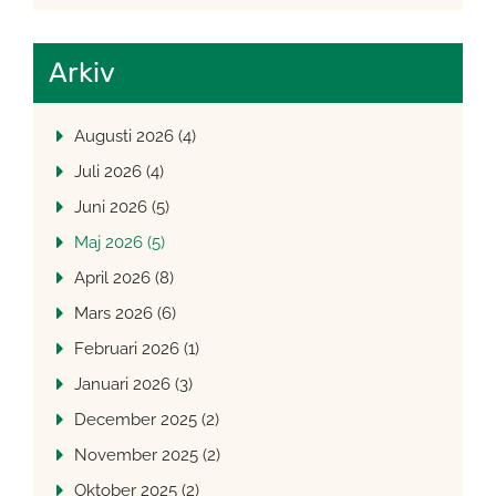
Arkiv
Augusti 2026 (4)
Juli 2026 (4)
Juni 2026 (5)
Maj 2026 (5)
April 2026 (8)
Mars 2026 (6)
Februari 2026 (1)
Januari 2026 (3)
December 2025 (2)
November 2025 (2)
Oktober 2025 (2)