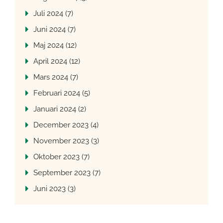
Juli 2024 (7)
Juni 2024 (7)
Maj 2024 (12)
April 2024 (12)
Mars 2024 (7)
Februari 2024 (5)
Januari 2024 (2)
December 2023 (4)
November 2023 (3)
Oktober 2023 (7)
September 2023 (7)
Juni 2023 (3)