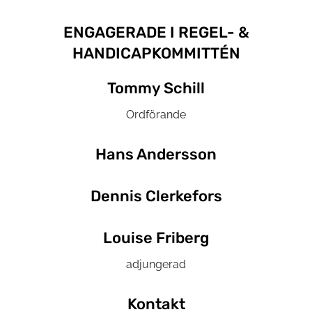
ENGAGERADE I REGEL-
&
HANDICAPKOMMITTÉN
Tommy Schill
Ordförande
Hans Andersson
Dennis Clerkefors
Louise Friberg
adjungerad
Kontakt