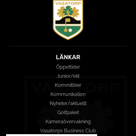
LÄNKAR
Öppettider
Junior/elit
Kommittéer
Kommunikation
Nyheter/aktuellt
Golfpaket
Kameraövervakning
Vasatorps Business Club