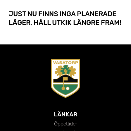
JUST NU FINNS INGA PLANERADE
LÄGER, HÅLL UTKIK LÄNGRE FRAM!
LÄNKAR
Öppettider