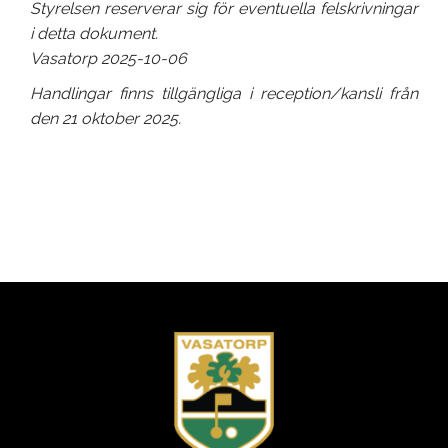
Styrelsen reserverar sig för eventuella felskrivningar
i detta dokument.
Vasatorp 2025-10-06
Handlingar finns tillgängliga i reception/kansli från
den 21 oktober 2025.