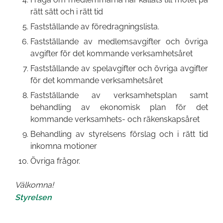
rätt sätt och i rätt tid
Fastställande av föredragningslista.
Fastställande av medlemsavgifter och övriga
avgifter för det kommande verksamhetsåret
Fastställande av spelavgifter och övriga avgifter
för det kommande verksamhetsåret
Fastställande av verksamhetsplan samt
behandling av ekonomisk plan för det
kommande verksamhets- och räkenskapsåret
Behandling av styrelsens förslag och i rätt tid
inkomna motioner
Övriga frågor.
Välkomna!
Styrelsen