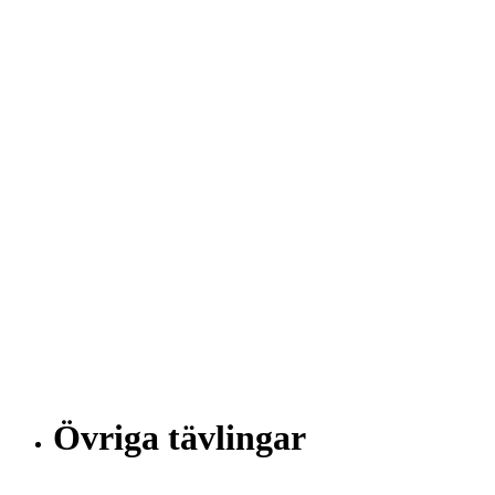
Övriga tävlingar